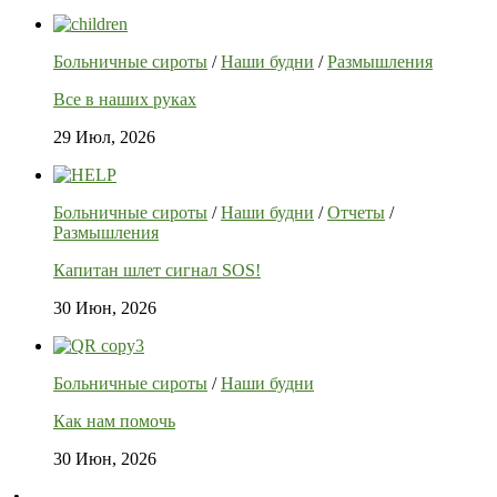
Больничные сироты
/
Наши будни
/
Размышления
Все в наших руках
29 Июл, 2026
Больничные сироты
/
Наши будни
/
Отчеты
/
Размышления
Капитан шлет сигнал SOS!
30 Июн, 2026
Больничные сироты
/
Наши будни
Как нам помочь
30 Июн, 2026