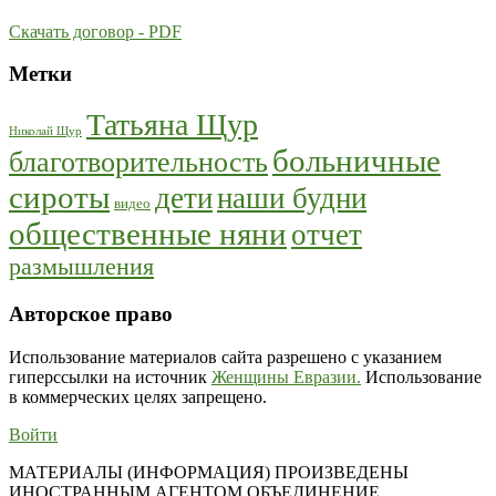
Скачать договор - PDF
Метки
Татьяна Щур
Николай Щур
больничные
благотворительность
сироты
дети
наши будни
видео
общественные няни
отчет
размышления
Авторское право
Использование материалов сайта разрешено с указанием
гиперссылки на источник
Женщины Евразии.
Использование
в коммерческих целях запрещено.
Войти
МАТЕРИАЛЫ (ИНФОРМАЦИЯ) ПРОИЗВЕДЕНЫ
ИНОСТРАННЫМ АГЕНТОМ ОБЪЕДИНЕНИЕ