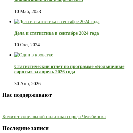
10 Май, 2023
Дела и статистика в сентябре 2024 года
10 Окт, 2024
Статистический отчет по программе «Больничные
сироты» за апрель 2026 года
30 Апр, 2026
Нас поддерживают
Комитет социальной политики города Челябинска
Последние записи