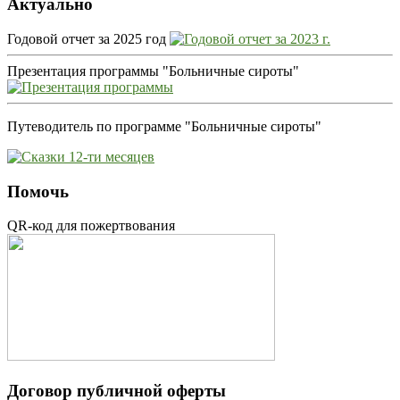
Актуально
Годовой отчет за 2025 год
Презентация программы "Больничные сироты"
Путеводитель по программе "Больничные сироты"
Помочь
QR-код для пожертвования
Договор публичной оферты