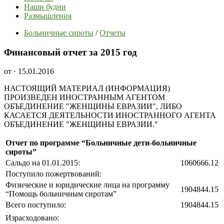
Наши будни
Размышления
Больничные сироты
/
Отчеты
Финансовый отчет за 2015 год
от
· 15.01.2016
НАСТОЯЩИЙ МАТЕРИАЛ (ИНФОРМАЦИЯ)
ПРОИЗВЕДЕН ИНОСТРАННЫМ АГЕНТОМ
ОБЪЕДИНЕНИЕ "ЖЕНЩИНЫ ЕВРАЗИИ", ЛИБО
КАСАЕТСЯ ДЕЯТЕЛЬНОСТИ ИНОСТРАННОГО АГЕНТА
ОБЪЕДИНЕНИЕ "ЖЕНЩИНЫ ЕВРАЗИИ."
Отчет по программе “Больничные дети-больничные
сироты”
Сальдо на 01.01.2015:
1060666.12
Поступило пожертвований:
Физические и юридические лица на программу
1904844.15
“Помощь больничным сиротам”
Всего поступило:
1904844.15
Израсходовано: