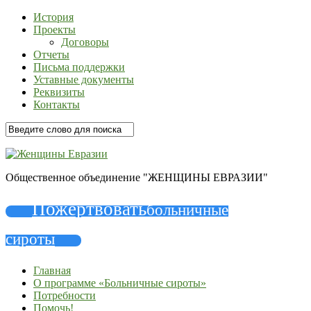
История
Проекты
Договоры
Отчеты
Письма поддержки
Уставные документы
Реквизиты
Контакты
Общественное объединение "ЖЕНЩИНЫ ЕВРАЗИИ"
Пожертвовать
больничные
сироты
Главная
О программе «Больничные сироты»
Потребности
Помочь!