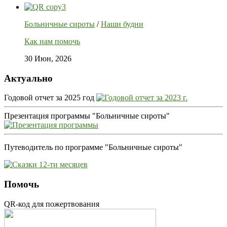
Больничные сироты
/
Наши будни
Как нам помочь
30 Июн, 2026
Актуально
Годовой отчет за 2025 год
Презентация программы "Больничные сироты"
Путеводитель по программе "Больничные сироты"
Помочь
QR-код для пожертвования