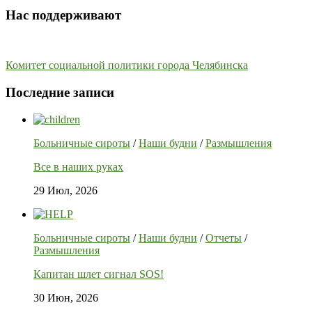
Нас поддерживают
Комитет социальной политики города Челябинска
Последние записи
Больничные сироты
/
Наши будни
/
Размышления
Все в наших руках
29 Июл, 2026
Больничные сироты
/
Наши будни
/
Отчеты
/
Размышления
Капитан шлет сигнал SOS!
30 Июн, 2026