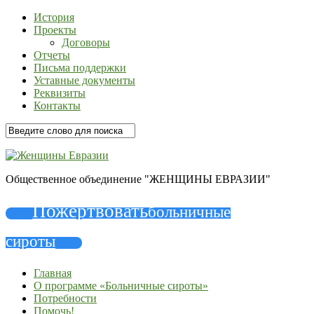
История
Проекты
Договоры
Отчеты
Письма поддержки
Уставные документы
Реквизиты
Контакты
Общественное объединение "ЖЕНЩИНЫ ЕВРАЗИИ"
Пожертвовать
больничные
сироты
Главная
О программе «Больничные сироты»
Потребности
Помочь!