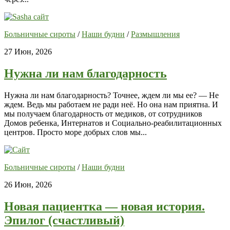
Больничные сироты
/
Наши будни
/
Размышления
27 Июн, 2026
Нужна ли нам благодарность
Нужна ли нам благодарность? Точнее, ждем ли мы ее? — Не
ждем. Ведь мы работаем не ради неё. Но она нам приятна. И
мы получаем благодарность от медиков, от сотрудников
Домов ребенка, Интернатов и Социально-реабилитационных
центров. Просто море добрых слов мы...
Больничные сироты
/
Наши будни
26 Июн, 2026
Новая пациентка — новая история.
Эпилог (счастливый)