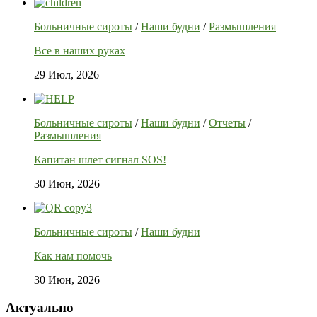
Больничные сироты
/
Наши будни
/
Размышления
Все в наших руках
29 Июл, 2026
Больничные сироты
/
Наши будни
/
Отчеты
/
Размышления
Капитан шлет сигнал SOS!
30 Июн, 2026
Больничные сироты
/
Наши будни
Как нам помочь
30 Июн, 2026
Актуально