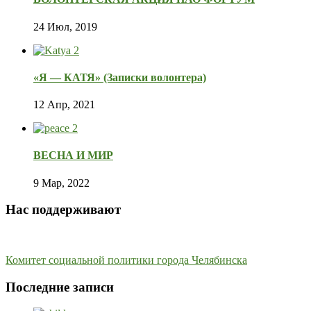
24 Июл, 2019
«Я — КАТЯ» (Записки волонтера)
12 Апр, 2021
ВЕСНА И МИР
9 Мар, 2022
Нас поддерживают
Комитет социальной политики города Челябинска
Последние записи