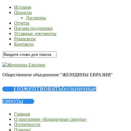
История
Проекты
Договоры
Отчеты
Письма поддержки
Уставные документы
Реквизиты
Контакты
Общественное объединение "ЖЕНЩИНЫ ЕВРАЗИИ"
Пожертвовать
больничные
сироты
Главная
О программе «Больничные сироты»
Потребности
Помочь!