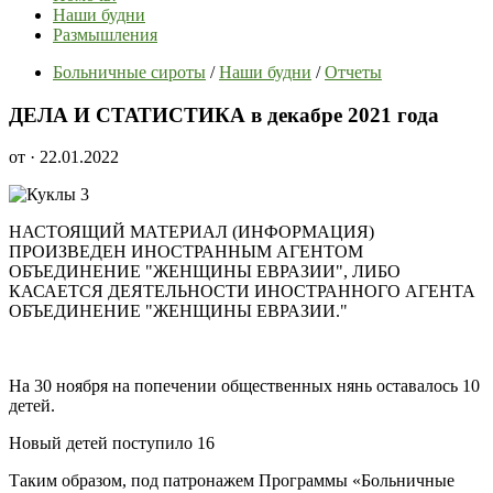
Наши будни
Размышления
Больничные сироты
/
Наши будни
/
Отчеты
ДЕЛА И СТАТИСТИКА в декабре 2021 года
от
· 22.01.2022
НАСТОЯЩИЙ МАТЕРИАЛ (ИНФОРМАЦИЯ)
ПРОИЗВЕДЕН ИНОСТРАННЫМ АГЕНТОМ
ОБЪЕДИНЕНИЕ "ЖЕНЩИНЫ ЕВРАЗИИ", ЛИБО
КАСАЕТСЯ ДЕЯТЕЛЬНОСТИ ИНОСТРАННОГО АГЕНТА
ОБЪЕДИНЕНИЕ "ЖЕНЩИНЫ ЕВРАЗИИ."
На 30 ноября на попечении общественных нянь оставалось 10
детей.
Новый детей поступило 16
Таким образом, под патронажем Программы «Больничные