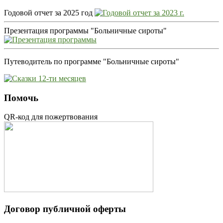
Годовой отчет за 2025 год
Презентация программы "Больничные сироты"
Путеводитель по программе "Больничные сироты"
Помочь
QR-код для пожертвования
Договор публичной оферты